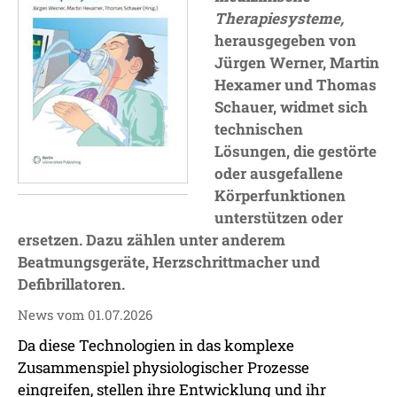
Therapiesysteme,
herausgegeben von
Jürgen Werner, Martin
Hexamer und Thomas
Schauer, widmet sich
technischen
Lösungen, die gestörte
oder ausgefallene
Körperfunktionen
unterstützen oder
ersetzen. Dazu zählen unter anderem
Beatmungsgeräte, Herzschrittmacher und
Defibrillatoren.
News vom 01.07.2026
Da diese Technologien in das komplexe
Zusammenspiel physiologischer Prozesse
eingreifen, stellen ihre Entwicklung und ihr