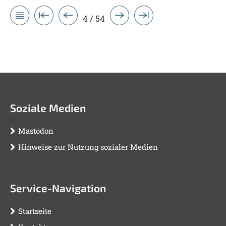
4 / 54
Soziale Medien
Mastodon
Hinweise zur Nutzung sozialer Medien
Service-Navigation
Startseite