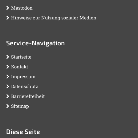
Mastodon
Hinweise zur Nutzung sozialer Medien
Service-Navigation
Startseite
Kontakt
Impressum
Datenschutz
Barrierefreiheit
Sitemap
Diese Seite