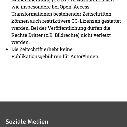
wie insbesondere bei Open-Access-
Transformationen bestehender Zeitschriften
können auch restriktivere CC-Lizenzen gestattet
werden. Bei der Veröffentlichung dürfen die
Rechte Dritter (z.B. Bildrechte) nicht verletzt
werden.
Die Zeitschrift erhebt keine
Publikationsgebühren für Autor*innen.
Soziale Medien