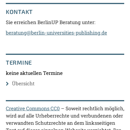
KONTAKT
Sie erreichen BerlinUP Beratung unter:
beratung@berlin-universities-publishing.de
TERMINE
keine aktuellen Termine
Übersicht
Creative Commons CC0
– Soweit rechtlich möglich,
wird auf alle Urheberrechte und verbundenen oder
verwandten Schutzrechte an dem linksseitigen