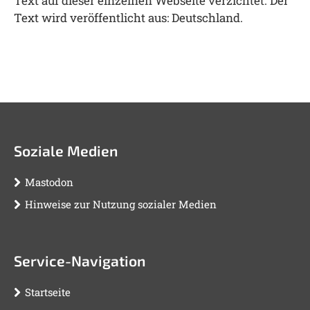
Text auf dieser einzelnen Webseite verzichtet. Der
Text wird veröffentlicht aus: Deutschland.
Soziale Medien
Mastodon
Hinweise zur Nutzung sozialer Medien
Service-Navigation
Startseite