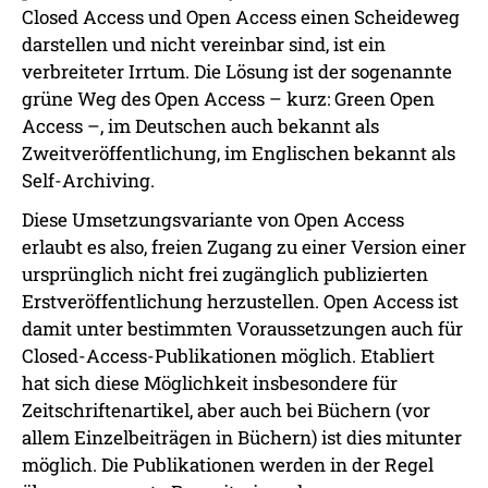
Closed Access und Open Access einen Scheideweg
darstellen und nicht vereinbar sind, ist ein
verbreiteter Irrtum. Die Lösung ist der sogenannte
grüne Weg des Open Access – kurz: Green Open
Access –, im Deutschen auch bekannt als
Zweitveröffentlichung, im Englischen bekannt als
Self-Archiving.
Diese Umsetzungsvariante von Open Access
erlaubt es also, freien Zugang zu einer Version einer
ursprünglich nicht frei zugänglich publizierten
Erstveröffentlichung herzustellen. Open Access ist
damit unter bestimmten Voraussetzungen auch für
Closed-Access-Publikationen möglich. Etabliert
hat sich diese Möglichkeit insbesondere für
Zeitschriftenartikel, aber auch bei Büchern (vor
allem Einzelbeiträgen in Büchern) ist dies mitunter
möglich. Die Publikationen werden in der Regel