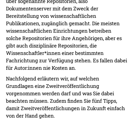
über sogenannte Repositorien, also
Dokumentenserver mit dem Zweck der
Bereitstellung von wissenschaftlichen
Publikationen, zugänglich gemacht. Die meisten
wissenschaftlichen Einrichtungen betreiben
solche Repositorien für ihre Angehörigen, aber es
gibt auch disziplinäre Repositorien, die
Wissenschaftler*innen einer bestimmten
Fachrichtung zur Verfügung stehen. Es fallen dabei
für Autor:innen nie Kosten an.
Nachfolgend erläutern wir, auf welchen
Grundlagen eine Zweitveröffentlichung
vorgenommen werden darf und was Sie dabei
beachten müssen. Zudem finden Sie fünf Tipps,
damit Zweitveröffentlichungen in Zukunft einfach
von der Hand gehen.