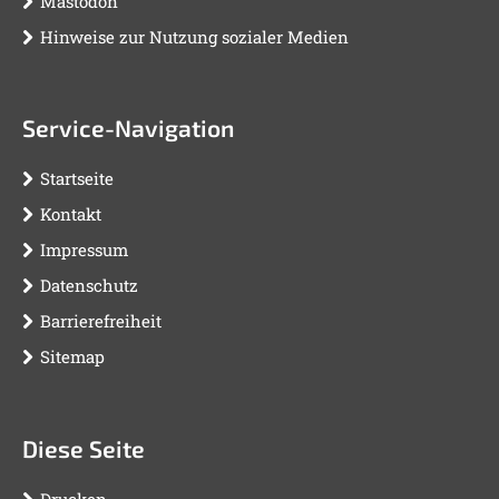
Mastodon
Hinweise zur Nutzung sozialer Medien
Service-Navigation
Startseite
Kontakt
Impressum
Datenschutz
Barrierefreiheit
Sitemap
Diese Seite
Drucken