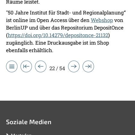
Räume leistet.
"50 Jahre Institut für Stadt- und Regionalplanung“
ist online im Open Access über den
Webshop
von
BerlinUP und über das Repositorium DepositOnce
(
https://doi.org/10.14279/depositonce-21132
)
zugänglich. Eine Druckausgabe ist im Shop
ebenfalls erhältlich.
22 / 54
Soziale Medien