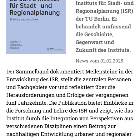
Instituts für Stadt- und
Regionalplanung (ISR)
der TU Berlin. Er
behandelt umfassend
die Geschichte,
Gegenwart und
Zukunft des Instituts.
News vom 01.02.2025
Der Sammelband dokumentiert Meilensteine in der
Entwicklung des ISR, stellt die zentralen Personen
und Fachgebiete vor und reflektiert über die
Herausforderungen und Erfolge der vergangenen
fünf Jahrzehnte. Die Publikation bietet Einblicke in
die Forschung und Lehre des ISR und zeigt, wie das
Institut durch die Integration von Perspektiven aus
verschiedenen Disziplinen einen Beitrag zur
nachhaltigen Entwicklung urbaner und regionaler