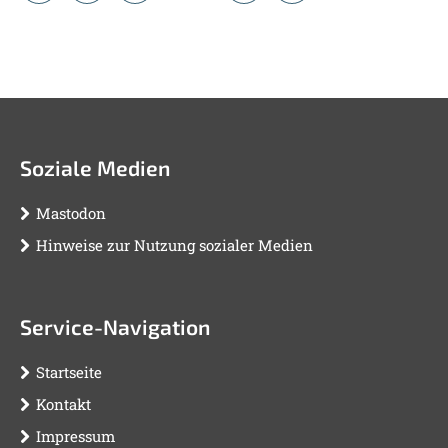
Soziale Medien
Mastodon
Hinweise zur Nutzung sozialer Medien
Service-Navigation
Startseite
Kontakt
Impressum