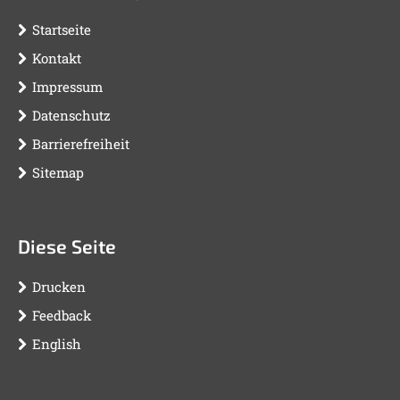
Startseite
Kontakt
Impressum
Datenschutz
Barrierefreiheit
Sitemap
Diese Seite
Drucken
Feedback
English