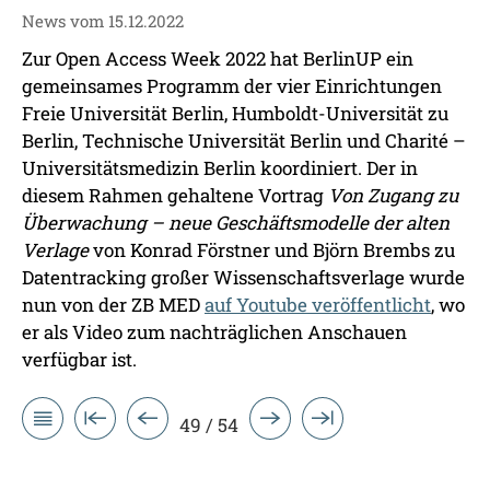
News vom 15.12.2022
Zur Open Access Week 2022 hat BerlinUP ein
gemeinsames Programm der vier Einrichtungen
Freie Universität Berlin, Humboldt-Universität zu
Berlin, Technische Universität Berlin und Charité –
Universitätsmedizin Berlin koordiniert. Der in
diesem Rahmen gehaltene Vortrag
Von Zugang zu
Überwachung – neue Geschäftsmodelle der alten
Verlage
von Konrad Förstner und Björn Brembs zu
Datentracking großer Wissenschaftsverlage wurde
nun von der ZB MED
auf Youtube veröffentlicht
, wo
er als Video zum nachträglichen Anschauen
verfügbar ist.
49 / 54