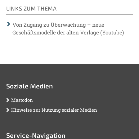
LINKS ZUM THEMA
Von Zugang zu Überwachung – neue
Geschäftsmodelle der alten Verlage (Youtube)
Soziale Medien
Mastodon
Hinweise zur Nutzung sozialer Medien
Service-Navigation