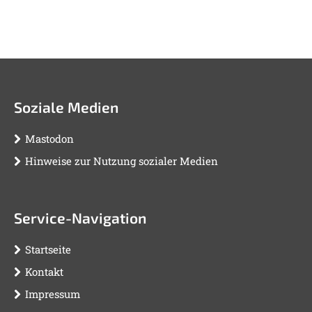
Soziale Medien
Mastodon
Hinweise zur Nutzung sozialer Medien
Service-Navigation
Startseite
Kontakt
Impressum