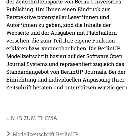
der Zeitschriftensparte von Berlin Universities
Publishing. Um Ihnen einen Eindruck aus
Perspektive potenzieller Leser*innen und
Autor*innen zu geben, sind die Inhalte der
Webseite und der Ausgaben mit Platzhaltern
versehen, die zum Teil ihre eigene Funktion
erklären bzw. veranschaulichen. Die BerlinUP
Modellzeitschrift basiert auf der Software Open
Journal Systems und repräsentiert zugleich das
Standardangebot von BerlinUP Journals. Bei der
Einrichtung und individuellen Anpassung Ihrer
Zeitschrift beraten und unterstützen wir Sie gern.
LINKS ZUM THEMA
Modellzeitschrift BerlinUP