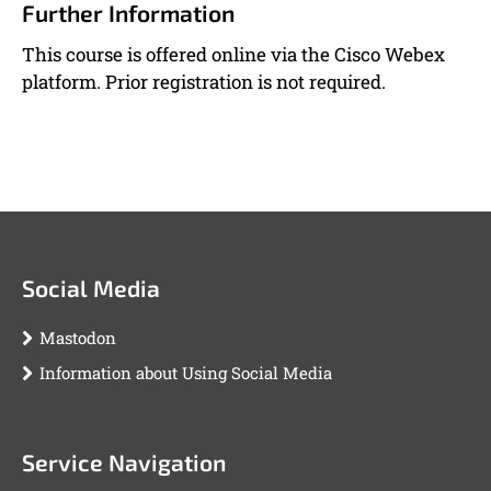
Further Information
This course is offered online via the Cisco Webex
platform. Prior registration is not required.
Social Media
Mastodon
Information about Using Social Media
Service Navigation