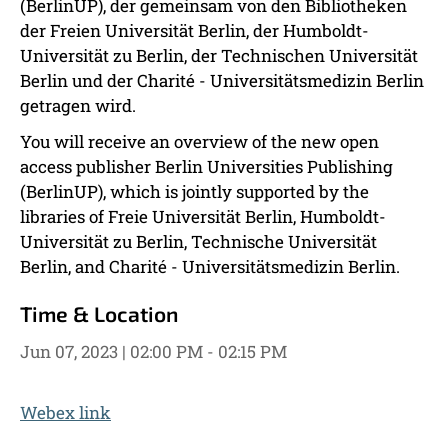
(BerlinUP), der gemeinsam von den Bibliotheken
der Freien Universität Berlin, der Humboldt-
Universität zu Berlin, der Technischen Universität
Berlin und der Charité - Universitätsmedizin Berlin
getragen wird.
You will receive an overview of the new open
access publisher Berlin Universities Publishing
(BerlinUP), which is jointly supported by the
libraries of Freie Universität Berlin, Humboldt-
Universität zu Berlin, Technische Universität
Berlin, and Charité - Universitätsmedizin Berlin.
Time & Location
Jun 07, 2023 | 02:00 PM - 02:15 PM
Webex link